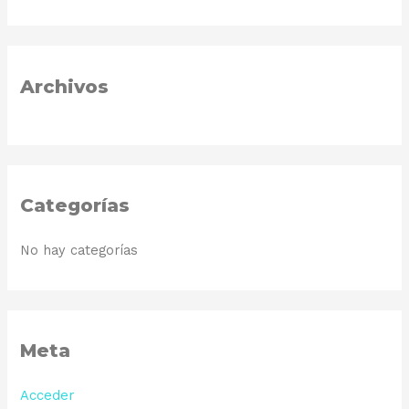
:
Archivos
Categorías
No hay categorías
Meta
Acceder